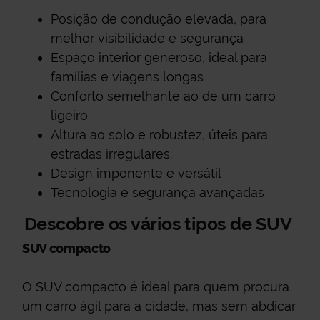
Posição de condução elevada, para
melhor visibilidade e segurança
Espaço interior generoso, ideal para
famílias e viagens longas
Conforto semelhante ao de um carro
ligeiro
Altura ao solo e robustez, úteis para
estradas irregulares.
Design imponente e versátil
Tecnologia e segurança avançadas
Descobre os vários tipos de SUV
SUV compacto
O SUV compacto é ideal para quem procura
um carro ágil para a cidade, mas sem abdicar