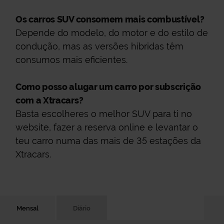
Os carros SUV consomem mais combustível?
Depende do modelo, do motor e do estilo de
condução, mas as versões híbridas têm
consumos mais eficientes.
Como posso alugar um carro por subscrição
com a Xtracars?
Basta escolheres o melhor SUV para ti no
website, fazer a reserva online e levantar o
teu carro numa das mais de 35 estações da
Xtracars.
Mensal
Diário