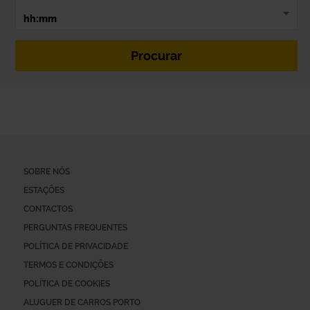
SOBRE NÓS
ESTAÇÕES
CONTACTOS
PERGUNTAS FREQUENTES
POLÍTICA DE PRIVACIDADE
TERMOS E CONDIÇÕES
POLÍTICA DE COOKIES
ALUGUER DE CARROS PORTO