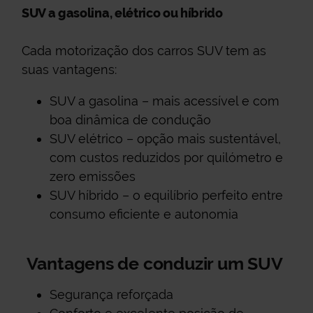
SUV a gasolina, elétrico ou híbrido
Cada motorização dos carros SUV tem as
suas vantagens:
SUV a gasolina – mais acessível e com
boa dinâmica de condução
SUV elétrico – opção mais sustentável,
com custos reduzidos por quilómetro e
zero emissões
SUV híbrido – o equilíbrio perfeito entre
consumo eficiente e autonomia
Vantagens de conduzir um SUV
Segurança reforçada