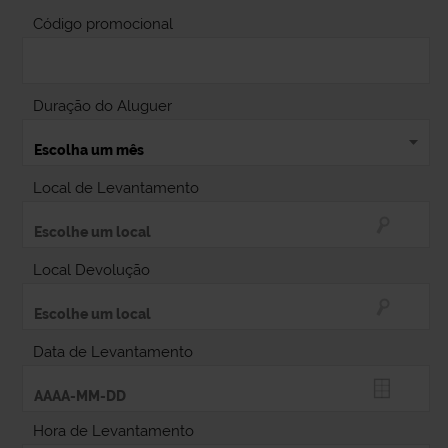
Código promocional
Duração do Aluguer
Local de Levantamento
Local Devolução
Data de Levantamento
Hora de Levantamento