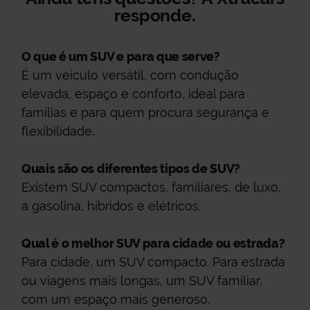
responde.
O que é um SUV e para que serve?
É um veículo versátil, com condução
elevada, espaço e conforto, ideal para
famílias e para quem procura segurança e
flexibilidade.
Quais são os diferentes tipos de SUV?
Existem SUV compactos, familiares, de luxo,
a gasolina, híbridos e elétricos.
Qual é o melhor SUV para cidade ou estrada?
Para cidade, um SUV compacto. Para estrada
ou viagens mais longas, um SUV familiar,
com um espaço mais generoso.