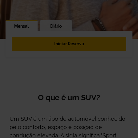
Mensal
Diário
Iniciar Reserva
O que é um SUV?
Um SUV é um tipo de automóvel conhecido
pelo conforto, espaço e posição de
condução elevada. A sigla significa "Sport