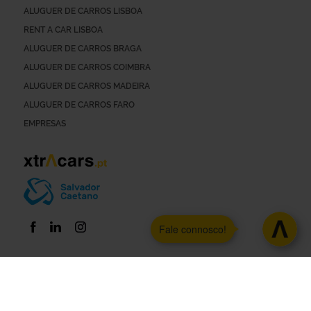
ALUGUER DE CARROS LISBOA
RENT A CAR LISBOA
ALUGUER DE CARROS BRAGA
ALUGUER DE CARROS COIMBRA
ALUGUER DE CARROS MADEIRA
ALUGUER DE CARROS FARO
EMPRESAS
Fale connosco!