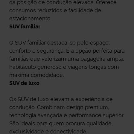
da posição de condução elevada. Oferece
consumos reduzidos e facilidade de
estacionamento.
SUV familiar
O SUV familiar destaca-se pelo espaço,
conforto e segurança. É a opção perfeita para
famílias que valorizam uma bagageira ampla,
habitáculo generoso e viagens longas com
máxima comodidade.
SUV de luxo
Os SUV de luxo elevam a experiência de
condução. Combinam design premium,
tecnologia avançada e performance superior.
São ideais para quem procura qualidade,
exclusividade e conectividade.