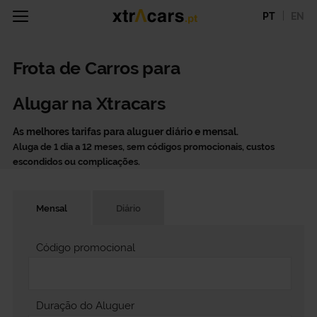
PT
EN
Frota de Carros para
Alugar na Xtracars
As melhores tarifas para aluguer diário e mensal.
Aluga de 1 dia a 12 meses, sem códigos promocionais, custos
escondidos ou complicações.
Mensal
Diário
Código promocional
Duração do Aluguer