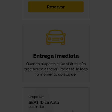
Reservar
Entrega imediata
Quando alugares a tua viatura, não
precisas de esperar! Podes tê-la logo
no momento do aluguer.
Grupo CA
SEAT
Ibiza Auto
ou similar