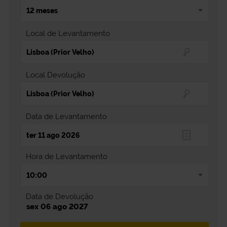
Local de Levantamento
Local Devolução
Data de Levantamento
Hora de Levantamento
Data de Devolução
sex 06 ago 2027