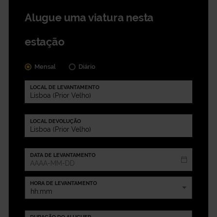
Alugue uma viatura nesta
estação
Mensal
Diário
LOCAL DE LEVANTAMENTO
LOCAL DEVOLUÇÃO
DATA DE LEVANTAMENTO
HORA DE LEVANTAMENTO