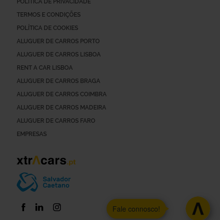
POLÍTICA DE PRIVACIDADE
TERMOS E CONDIÇÕES
POLÍTICA DE COOKIES
ALUGUER DE CARROS PORTO
ALUGUER DE CARROS LISBOA
RENT A CAR LISBOA
ALUGUER DE CARROS BRAGA
ALUGUER DE CARROS COIMBRA
ALUGUER DE CARROS MADEIRA
ALUGUER DE CARROS FARO
EMPRESAS
Fale connosco!