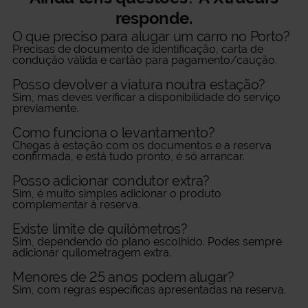
responde.
O que preciso para alugar um carro no Porto?
Precisas de documento de identificação, carta de
condução válida e cartão para pagamento/caução.
Posso devolver a viatura noutra estação?
Sim, mas deves verificar a disponibilidade do serviço
previamente.
Como funciona o levantamento?
Chegas à estação com os documentos e a reserva
confirmada, e está tudo pronto, é só arrancar.
Posso adicionar condutor extra?
Sim, é muito simples adicionar o produto
complementar à reserva.
Existe limite de quilómetros?
Sim, dependendo do plano escolhido. Podes sempre
adicionar quilometragem extra.
Menores de 25 anos podem alugar?
Sim, com regras específicas apresentadas na reserva.