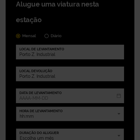
Alugue uma viatura nesta
estação
Mensal
Diário
LOCAL DE LEVANTAMENTO
LOCAL DEVOLUÇÃO
DATA DE LEVANTAMENTO
HORA DE LEVANTAMENTO
DURAÇÃO DO ALUGUER