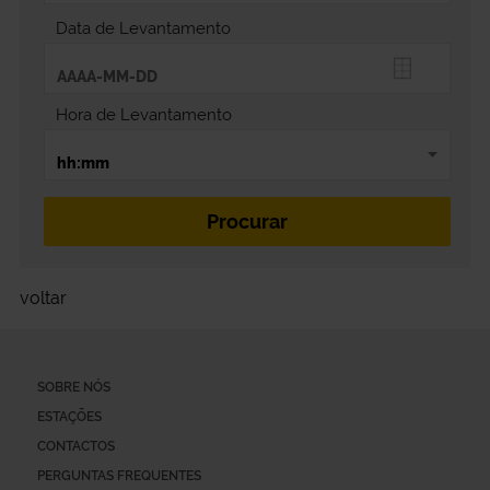
Data de Levantamento
Hora de Levantamento
voltar
SOBRE NÓS
ESTAÇÕES
CONTACTOS
PERGUNTAS FREQUENTES