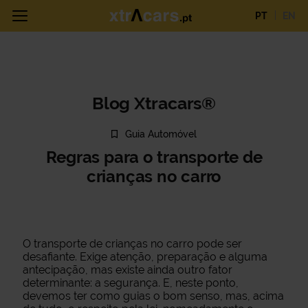
PT
EN
Blog Xtracars®
Guia Automóvel
Regras para o transporte de
crianças no carro
O transporte de crianças no carro pode ser
desafiante. Exige atenção, preparação e alguma
antecipação, mas existe ainda outro fator
determinante: a segurança. E, neste ponto,
devemos ter como guias o bom senso, mas, acima