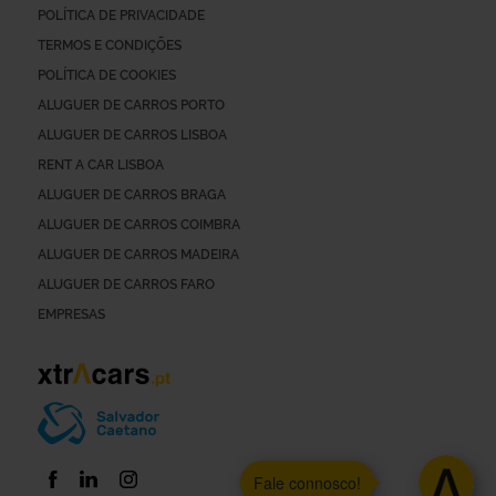
POLÍTICA DE PRIVACIDADE
TERMOS E CONDIÇÕES
POLÍTICA DE COOKIES
ALUGUER DE CARROS PORTO
ALUGUER DE CARROS LISBOA
RENT A CAR LISBOA
ALUGUER DE CARROS BRAGA
ALUGUER DE CARROS COIMBRA
ALUGUER DE CARROS MADEIRA
ALUGUER DE CARROS FARO
EMPRESAS
Fale connosco!