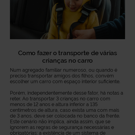
Como fazer o transporte de várias
crianças no carro
Num agregado familiar numeroso, ou quando é
preciso transportar amigos dos filhos, convém
escolher um carro com espaço interior suficiente.
Porém, independentemente desse fator, há notas a
reter. Ao transportar 3 crianças no carro com
menos de 12 anos e altura inferior a 135
centímetros de altura, caso exista uma com mais
de 3 anos, deve ser colocada no banco da frente.
Este cenário não implica, ainda assim, que se
ignorem as regras de segurança necessárias e
obrigatórias: a existência de um sistema de