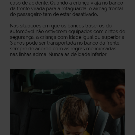
caso de acidente. Quando a criança viaja no banco
da frente virada para a retaguarda, o airbag frontal
do passageiro tem de estar desativado.
Nas situações em que os bancos traseiros do
automóvel não estiverem equipados com cintos de
segurança, a criança com idade igual ou superior a
3 anos pode ser transportada no banco da frente,
sempre de acordo com as regras mencionadas
nas linhas acima. Nunca as de idade inferior.