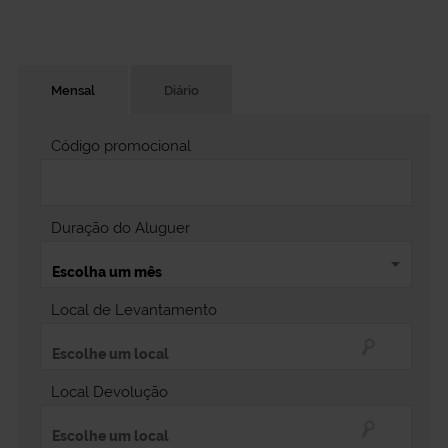
Mensal
Diário
Código promocional
Duração do Aluguer
Local de Levantamento
Local Devolução