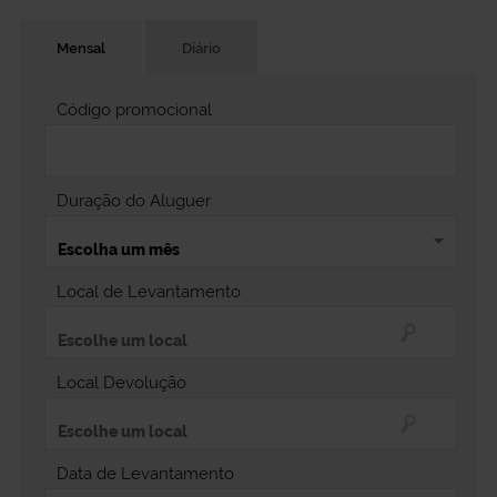
Mensal
Diário
Código promocional
Duração do Aluguer
Local de Levantamento
Local Devolução
Data de Levantamento