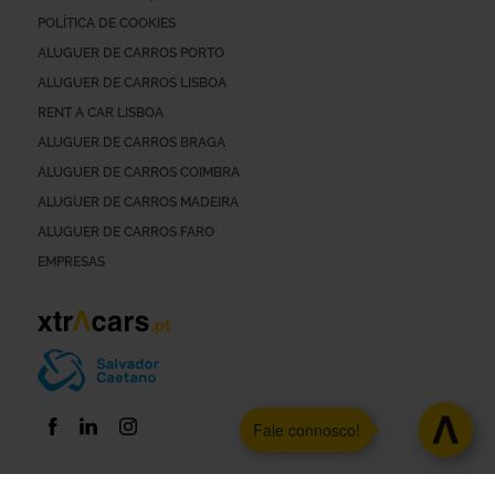
POLÍTICA DE COOKIES
ALUGUER DE CARROS PORTO
ALUGUER DE CARROS LISBOA
RENT A CAR LISBOA
ALUGUER DE CARROS BRAGA
ALUGUER DE CARROS COIMBRA
ALUGUER DE CARROS MADEIRA
ALUGUER DE CARROS FARO
EMPRESAS
Fale connosco!