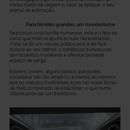
várias malas de viagem e, caso se aplique, o seu
animal de estimação.
Para famílias grandes, um monovolume.
Se possuis uma família numerosa, este é o tipo de
carro que mais se ajusta às tuas necessidades.
Trata-se de um veículo prático pois é de fácil
acesso ao seu interior, o habitáculo é espaçoso,
tem assentos modelares e oferece bastante
espaço de carga.
Existem, porém, alguns pontos que podes
considerar não tão atrativos: é menos económico
que os veículos tradicionais e por ser maior torna-
se mais complicado de estacionar, o que numa
cidade pode ser um transtorno.