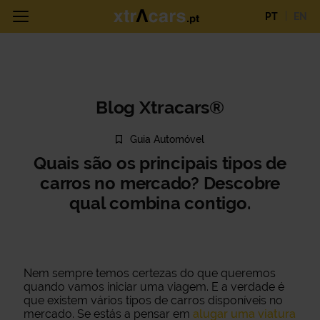
PT
EN
Blog Xtracars®
Guia Automóvel
Quais são os principais tipos de
carros no mercado? Descobre
qual combina contigo.
Nem sempre temos certezas do que queremos
quando vamos iniciar uma viagem. E a verdade é
que existem vários tipos de carros disponíveis no
mercado. Se estás a pensar em
alugar uma viatura