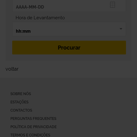
Hora de Levantamento
voltar
SOBRE NÓS
ESTAÇÕES
CONTACTOS
PERGUNTAS FREQUENTES
POLÍTICA DE PRIVACIDADE
TERMOS E CONDIÇÕES