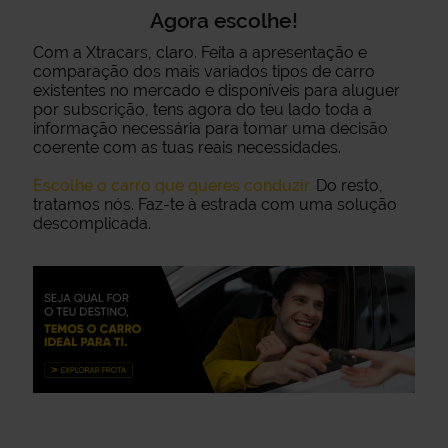
Agora escolhe!
Com a Xtracars, claro. Feita a apresentação e
comparação dos mais variados tipos de carro
existentes no mercado e disponíveis para aluguer
por subscrição, tens agora do teu lado toda a
informação necessária para tomar uma decisão
coerente com as tuas reais necessidades.
Escolhe o carro que queres conduzir.
Do resto,
tratamos nós. Faz-te à estrada com uma solução
descomplicada.