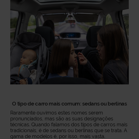
O tipo de carro mais comum: sedans ou berlinas
Raramente ouvimos estes nomes serem
pronunciados, mas são as suas designações
técnicas. Quando falamos dos tipos de carros mais
tradicionais, é de sedans ou berlinas que se trata. A
gama de modelos é, por isso, mais vasta.