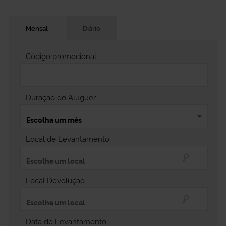
Mensal
Diário
Código promocional
Duração do Aluguer
Local de Levantamento
Local Devolução
Data de Levantamento