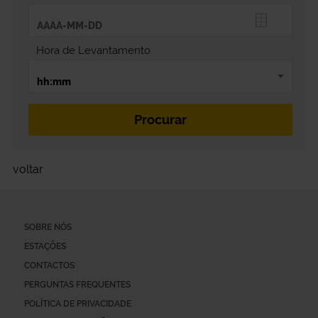
Hora de Levantamento
voltar
SOBRE NÓS
ESTAÇÕES
CONTACTOS
PERGUNTAS FREQUENTES
POLÍTICA DE PRIVACIDADE