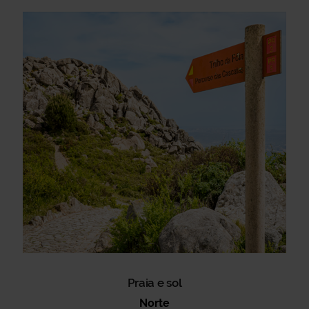
Praia e sol
Norte