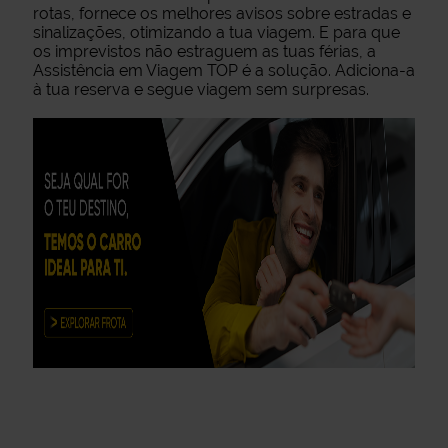
rotas, fornece os melhores avisos sobre estradas e
sinalizações, otimizando a tua viagem. E para que
os imprevistos não estraguem as tuas férias, a
Assistência em Viagem TOP é a solução. Adiciona-a
à tua reserva e segue viagem sem surpresas.