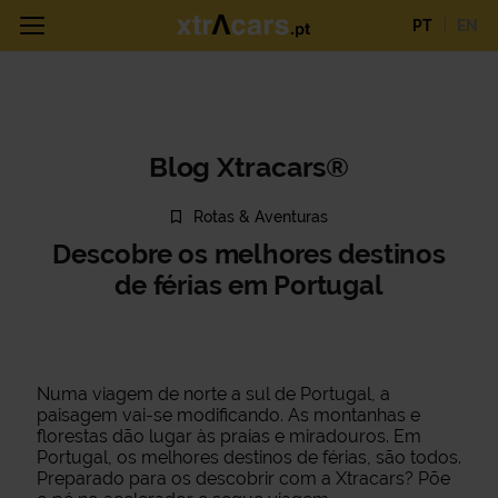
PT
EN
Blog Xtracars®
Rotas & Aventuras
Descobre os melhores destinos
de férias em Portugal
Numa viagem de norte a sul de Portugal, a
paisagem vai-se modificando. As montanhas e
florestas dão lugar às praias e miradouros. Em
Portugal, os melhores destinos de férias, são todos.
Preparado para os descobrir com a Xtracars? Põe