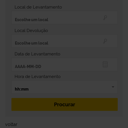
Local de Levantamento
Local Devolução
Data de Levantamento
Hora de Levantamento
voltar