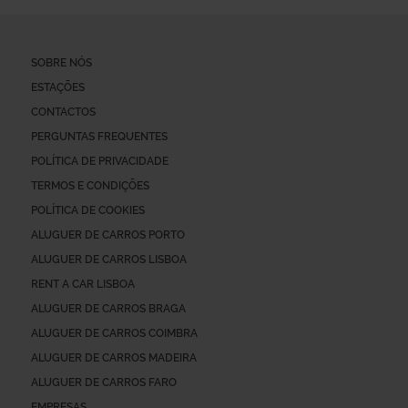
SOBRE NÓS
ESTAÇÕES
CONTACTOS
PERGUNTAS FREQUENTES
POLÍTICA DE PRIVACIDADE
TERMOS E CONDIÇÕES
POLÍTICA DE COOKIES
ALUGUER DE CARROS PORTO
ALUGUER DE CARROS LISBOA
RENT A CAR LISBOA
ALUGUER DE CARROS BRAGA
ALUGUER DE CARROS COIMBRA
ALUGUER DE CARROS MADEIRA
ALUGUER DE CARROS FARO
EMPRESAS