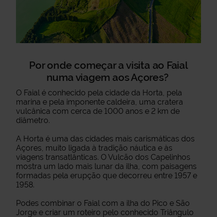
Por onde começar a visita ao Faial
numa viagem aos Açores?
O Faial é conhecido pela cidade da Horta, pela
marina e pela imponente caldeira, uma cratera
vulcânica com cerca de 1000 anos e 2 km de
diâmetro.
A Horta é uma das cidades mais carismáticas dos
Açores, muito ligada à tradição náutica e às
viagens transatlânticas. O Vulcão dos Capelinhos
mostra um lado mais lunar da ilha, com paisagens
formadas pela erupção que decorreu entre 1957 e
1958.
Podes combinar o Faial com a ilha do Pico e São
Jorge e criar um roteiro pelo conhecido Triângulo