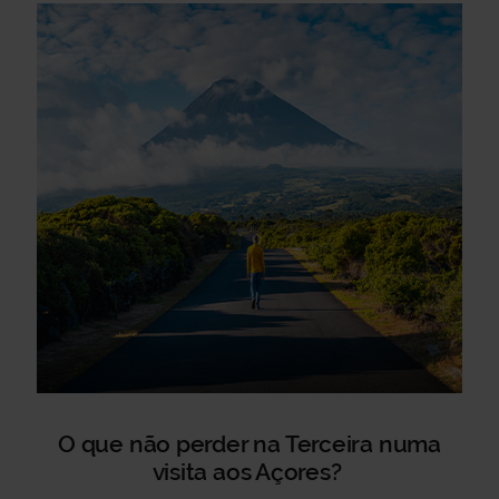
O que não perder na Terceira numa
visita aos Açores?