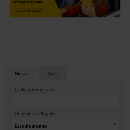
Mensal
Diário
Código promocional
Duração do Aluguer