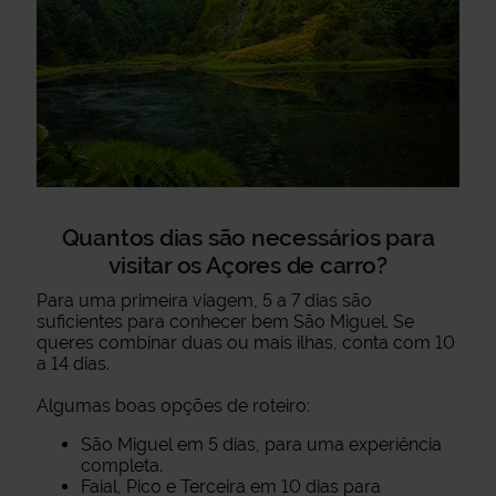
Quantos dias são necessários para
visitar os Açores de carro?
Para uma primeira viagem, 5 a 7 dias são
suficientes para conhecer bem São Miguel. Se
queres combinar duas ou mais ilhas, conta com 10
a 14 dias.
Algumas boas opções de roteiro:
São Miguel em 5 dias, para uma experiência
completa.
Faial, Pico e Terceira em 10 dias para