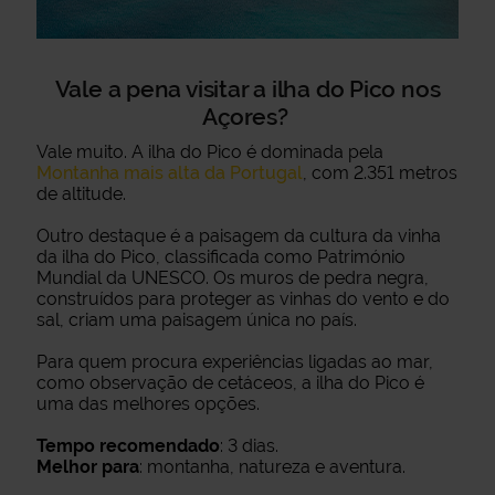
Vale a pena visitar a ilha do Pico nos
Açores?
Vale muito. A ilha do Pico é dominada pela
Montanha mais alta da Portugal
, com 2.351 metros
de altitude.
Outro destaque é a paisagem da cultura da vinha
da ilha do Pico, classificada como Património
Mundial da UNESCO. Os muros de pedra negra,
construídos para proteger as vinhas do vento e do
sal, criam uma paisagem única no país.
Para quem procura experiências ligadas ao mar,
como observação de cetáceos, a ilha do Pico é
uma das melhores opções.
Tempo recomendado
: 3 dias.
Melhor para
: montanha, natureza e aventura.