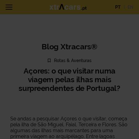
PT
EN
Blog Xtracars®
Rotas & Aventuras
Açores: o que visitar numa
viagem pelas ilhas mais
surpreendentes de Portugal?
Se andas a pesquisar Açores o que visitar, começa
pela ilha de São Miguel, Faial, Terceira e Flores. São
algumas das ilhas mais marcantes para uma
primeira viagem ao arquipélago. Entre lagoas