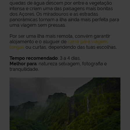
quedas de água descem por entre a vegetação
intensa e criam uma das paisagens mais bonitas
dos Açores. Os miradouros e as estradas
panorâmicas tornam a ilha ainda mais perfeita para
uma viagem sem pressas.
Por ser uma ilha mais remota, convém garantir
alojamento e o aluguer de
carro para viagens
longas
ou curtas, dependendo das tuas escolhas.
Tempo recomendado
: 3 a 4 dias.
Melhor para
: natureza selvagem, fotografia e
tranquilidade.