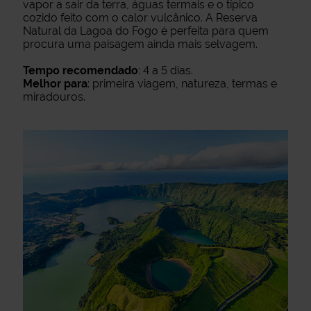
vapor a sair da terra, águas termais e o típico
cozido feito com o calor vulcânico. A Reserva
Natural da Lagoa do Fogo é perfeita para quem
procura uma paisagem ainda mais selvagem.
Tempo recomendado
: 4 a 5 dias.
Melhor para
: primeira viagem, natureza, termas e
miradouros.