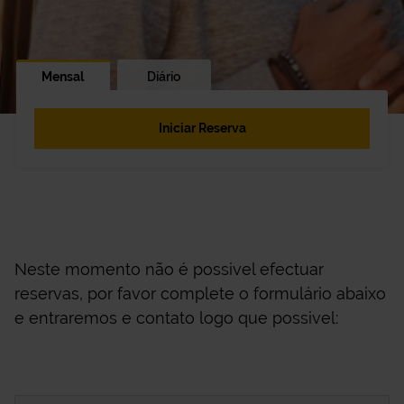
Mensal
Diário
Iniciar Reserva
Neste momento não é possivel efectuar
reservas, por favor complete o formulário abaixo
e entraremos e contato logo que possivel: