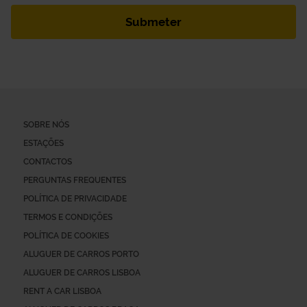
SOBRE NÓS
ESTAÇÕES
CONTACTOS
PERGUNTAS FREQUENTES
POLÍTICA DE PRIVACIDADE
TERMOS E CONDIÇÕES
POLÍTICA DE COOKIES
ALUGUER DE CARROS PORTO
ALUGUER DE CARROS LISBOA
RENT A CAR LISBOA