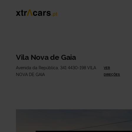
Vila Nova de Gaia
Avenida da República, 341 4430-198 VILA
VER
NOVA DE GAIA
DIREÇÕES