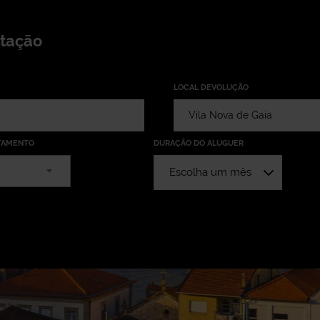
stação
LOCAL DEVOLUÇÃO
TAMENTO
DURAÇÃO DO ALUGUER