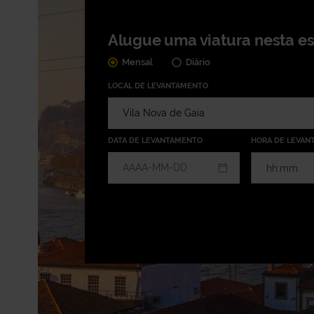
Alugue uma viatura nesta e
Mensal
Diário
LOCAL DE LEVANTAMENTO
DATA DE LEVANTAMENTO
HORA DE LEVAN
hh:mm