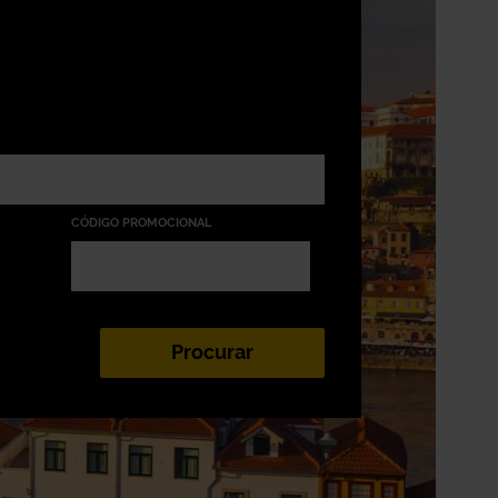
CÓDIGO PROMOCIONAL