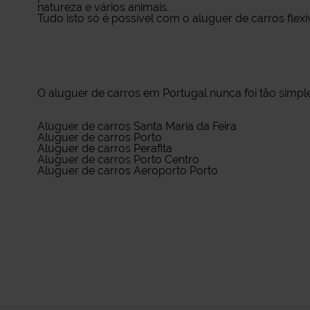
natureza e vários animais.
Tudo isto só é possível com o aluguer de carros fle
O
aluguer de carros em Portugal
nunca foi tão simple
Aluguer de carros Santa Maria da Feira
Aluguer de carros Porto
Aluguer de carros Perafita
Aluguer de carros Porto Centro
Aluguer de carros Aeroporto Porto