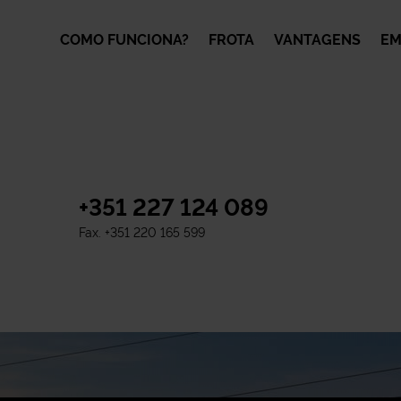
COMO FUNCIONA?
FROTA
VANTAGENS
EM
+351 227 124 089
Fax.
+351 220 165 599