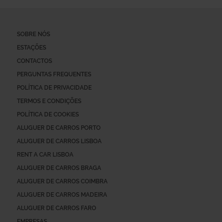
SOBRE NÓS
ESTAÇÕES
CONTACTOS
PERGUNTAS FREQUENTES
POLÍTICA DE PRIVACIDADE
TERMOS E CONDIÇÕES
POLÍTICA DE COOKIES
ALUGUER DE CARROS PORTO
ALUGUER DE CARROS LISBOA
RENT A CAR LISBOA
ALUGUER DE CARROS BRAGA
ALUGUER DE CARROS COIMBRA
ALUGUER DE CARROS MADEIRA
ALUGUER DE CARROS FARO
EMPRESAS