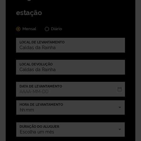
estação
Mensal
Diário
LOCAL DE LEVANTAMENTO
LOCAL DEVOLUÇÃO
DATA DE LEVANTAMENTO
HORA DE LEVANTAMENTO
DURAÇÃO DO ALUGUER