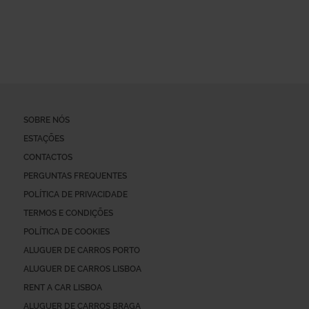
SOBRE NÓS
ESTAÇÕES
CONTACTOS
PERGUNTAS FREQUENTES
POLÍTICA DE PRIVACIDADE
TERMOS E CONDIÇÕES
POLÍTICA DE COOKIES
ALUGUER DE CARROS PORTO
ALUGUER DE CARROS LISBOA
RENT A CAR LISBOA
ALUGUER DE CARROS BRAGA