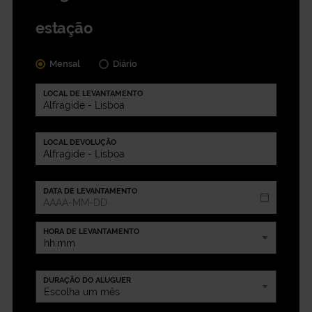
estação
Mensal
Diário
LOCAL DE LEVANTAMENTO
LOCAL DEVOLUÇÃO
DATA DE LEVANTAMENTO
HORA DE LEVANTAMENTO
DURAÇÃO DO ALUGUER