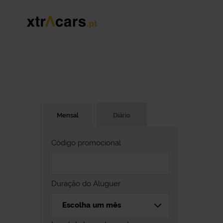
Mensal
Diário
Código promocional
Duração do Aluguer