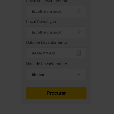
Local de Levantamento
Local Devolução
Data de Levantamento
Hora de Levantamento
hh:mm