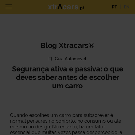
PT
EN
Blog Xtracars®
Guia Automóvel
Segurança ativa e passiva: o que
deves saber antes de escolher
um carro
Quando escolhes um carro para subscrever é
normal pensares no conforto, no consumo ou até
mesmo no design. No entanto, há um fator
essencial que muitas vezes passa despercebido: a