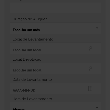
Duração do Aluguer
Local de Levantamento
Local Devolução
Data de Levantamento
Hora de Levantamento