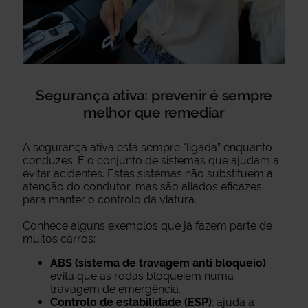
Segurança ativa: prevenir é sempre
melhor que remediar
A segurança ativa está sempre "ligada” enquanto
conduzes. É o conjunto de sistemas que ajudam a
evitar acidentes. Estes sistemas não substituem a
atenção do condutor, mas são aliados eficazes
para manter o controlo da viatura.
Conhece alguns exemplos que já fazem parte de
muitos carros:
ABS (sistema de travagem anti bloqueio)
:
evita que as rodas bloqueiem numa
travagem de emergência.
Controlo de estabilidade (ESP)
: ajuda a