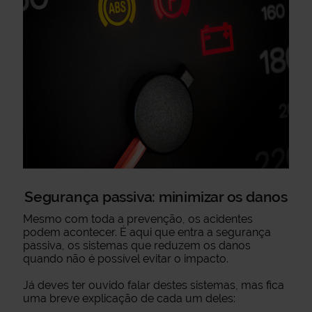
Segurança passiva: minimizar os danos
Mesmo com toda a prevenção, os acidentes
podem acontecer. É aqui que entra a segurança
passiva, os sistemas que reduzem os danos
quando não é possível evitar o impacto.
Já deves ter ouvido falar destes sistemas, mas fica
uma breve explicação de cada um deles: