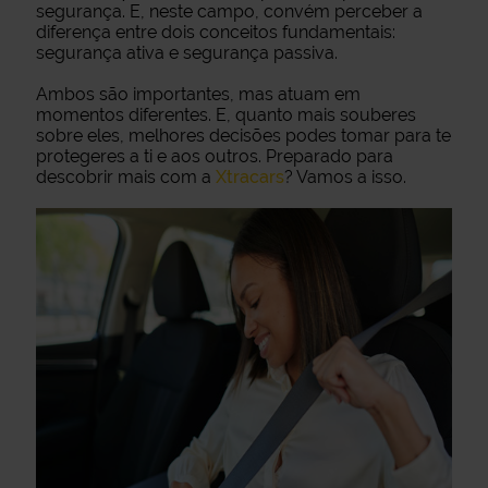
segurança. E, neste campo, convém perceber a
diferença entre dois conceitos fundamentais:
segurança ativa e segurança passiva.
Ambos são importantes, mas atuam em
momentos diferentes. E, quanto mais souberes
sobre eles, melhores decisões podes tomar para te
protegeres a ti e aos outros. Preparado para
descobrir mais com a
Xtracars
? Vamos a isso.