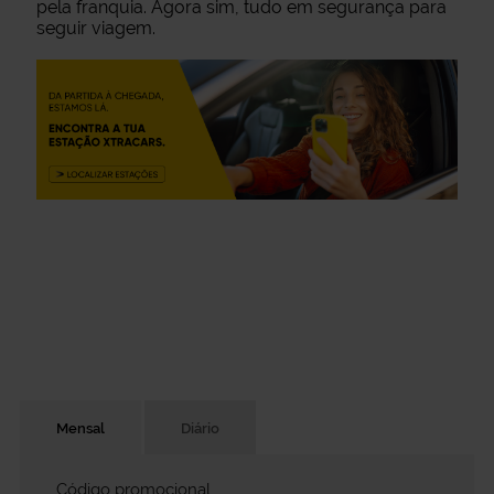
pela franquia. Agora sim, tudo em segurança para
seguir viagem.
Mensal
Diário
Código promocional