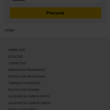
voltar
SOBRE NÓS
ESTAÇÕES
CONTACTOS
PERGUNTAS FREQUENTES
POLÍTICA DE PRIVACIDADE
TERMOS E CONDIÇÕES
POLÍTICA DE COOKIES
ALUGUER DE CARROS PORTO
ALUGUER DE CARROS LISBOA
RENT A CAR LISBOA