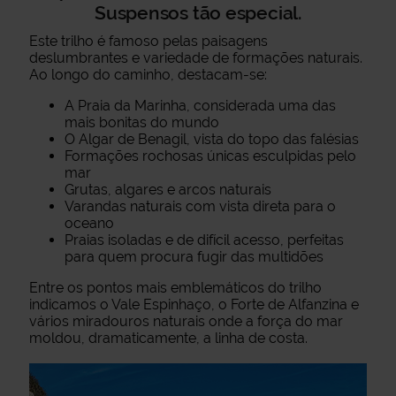
Suspensos tão especial.
Este trilho é famoso pelas paisagens
deslumbrantes e variedade de formações naturais.
Ao longo do caminho, destacam-se:
A Praia da Marinha, considerada uma das
mais bonitas do mundo
O Algar de Benagil, vista do topo das falésias
Formações rochosas únicas esculpidas pelo
mar
Grutas, algares e arcos naturais
Varandas naturais com vista direta para o
oceano
Praias isoladas e de difícil acesso, perfeitas
para quem procura fugir das multidões
Entre os pontos mais emblemáticos do trilho
indicamos o Vale Espinhaço, o Forte de Alfanzina e
vários miradouros naturais onde a força do mar
moldou, dramaticamente, a linha de costa.