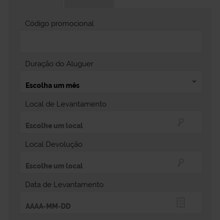
Código promocional
Duração do Aluguer
Local de Levantamento
Local Devolução
Data de Levantamento