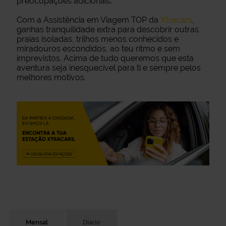
preocupações adicionais.
Com a Assistência em Viagem TOP da
Xtracars
,
ganhas tranquilidade extra para descobrir outras
praias isoladas, trilhos menos conhecidos e
miradouros escondidos, ao teu ritmo e sem
imprevistos. Acima de tudo queremos que esta
aventura seja inesquecível para ti e sempre pelos
melhores motivos.
Mensal
Diário