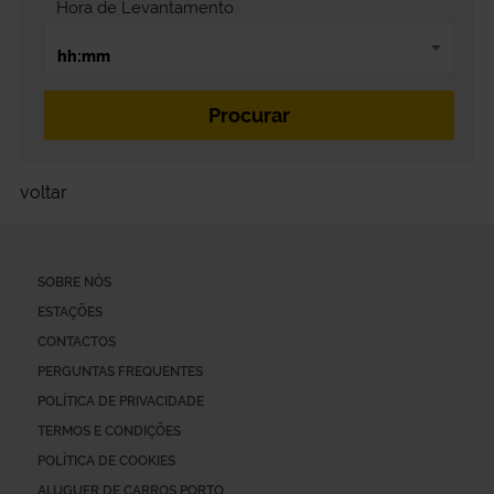
Hora de Levantamento
voltar
SOBRE NÓS
ESTAÇÕES
CONTACTOS
PERGUNTAS FREQUENTES
POLÍTICA DE PRIVACIDADE
TERMOS E CONDIÇÕES
POLÍTICA DE COOKIES
ALUGUER DE CARROS PORTO