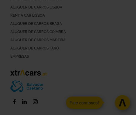
ALUGUER DE CARROS LISBOA
RENT A CAR LISBOA
ALUGUER DE CARROS BRAGA
ALUGUER DE CARROS COIMBRA
ALUGUER DE CARROS MADEIRA
ALUGUER DE CARROS FARO
EMPRESAS
Fale connosco!