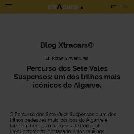
PT
EN
Blog Xtracars®
Rotas & Aventuras
Percurso dos Sete Vales
Suspensos: um dos trilhos mais
icónicos do Algarve.
O Percurso dos Sete Vales Suspensos é um dos
trilhos pedestres mais icónicos do Algarve e
também um dos mais belos de Portugal.
Frequentemente destacado pelos rankings