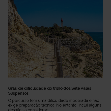
Grau de dificuldade do trilho dos Sete Vales
Suspensos.
O percurso tem uma dificuldade moderada e não
exige preparação técnica. No entanto, inclui alguns
desafios a considerar: