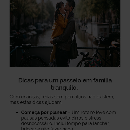
Dicas para um passeio em família
tranquilo.
Com crianças, férias sem percalços não existem,
mas estas dicas ajudam:
Começa por planear
– Um roteiro leve com
pausas pensadas evita birras e stress
desnecessário. Inclui tempo para lanchar,
brincar e não fazer nada.