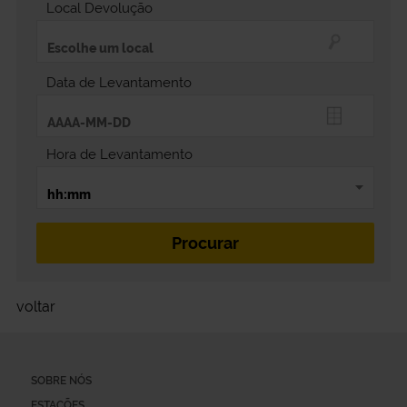
Local Devolução
Data de Levantamento
Hora de Levantamento
voltar
SOBRE NÓS
ESTAÇÕES