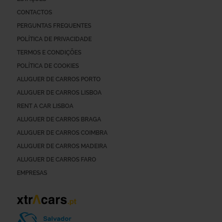
CONTACTOS
PERGUNTAS FREQUENTES
POLÍTICA DE PRIVACIDADE
TERMOS E CONDIÇÕES
POLÍTICA DE COOKIES
ALUGUER DE CARROS PORTO
ALUGUER DE CARROS LISBOA
RENT A CAR LISBOA
ALUGUER DE CARROS BRAGA
ALUGUER DE CARROS COIMBRA
ALUGUER DE CARROS MADEIRA
ALUGUER DE CARROS FARO
EMPRESAS