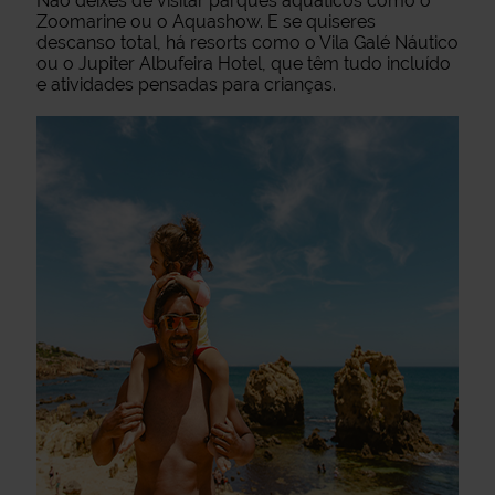
Não deixes de visitar parques aquáticos como o
Zoomarine ou o Aquashow. E se quiseres
descanso total, há resorts como o Vila Galé Náutico
ou o Jupiter Albufeira Hotel, que têm tudo incluído
e atividades pensadas para crianças.