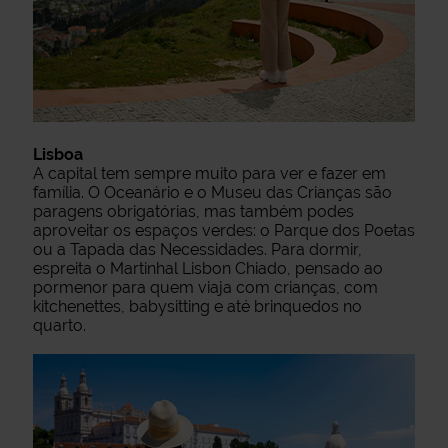
Lisboa
A capital tem sempre muito para ver e fazer em
família. O Oceanário e o Museu das Crianças são
paragens obrigatórias, mas também podes
aproveitar os espaços verdes: o Parque dos Poetas
ou a Tapada das Necessidades. Para dormir,
espreita o Martinhal Lisbon Chiado, pensado ao
pormenor para quem viaja com crianças, com
kitchenettes, babysitting e até brinquedos no
quarto.