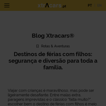
PT
EN
Blog Xtracars®
Rotas & Aventuras
Destinos de férias com filhos:
segurança e diversão para toda a
família.
Viajar com crianças é maravilhoso, mas pode ser
ligeiramente desafiante. Entre malas extra,
paragens imprevistas e o clássico "falta muito?”,
escolher bem o destino de férias com filhos é meio