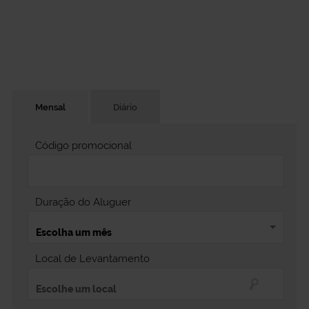
Mensal
Diário
Código promocional
Duração do Aluguer
Local de Levantamento