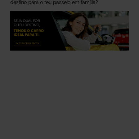
destino para o teu passeio em família?