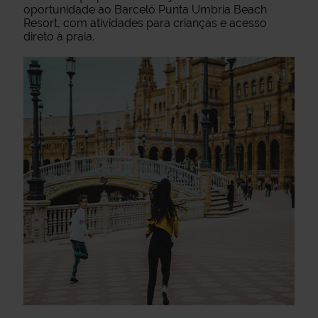
oportunidade ao Barceló Punta Umbría Beach
Resort, com atividades para crianças e acesso
direto à praia.