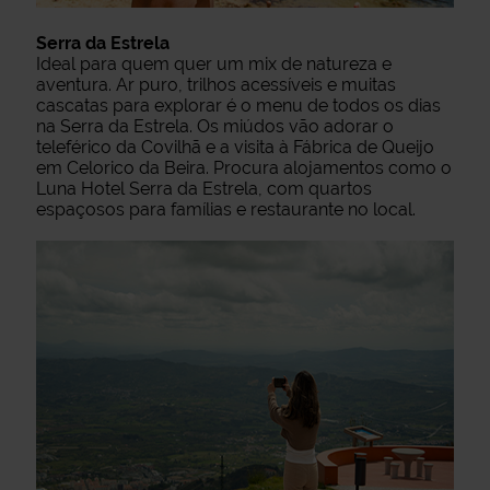
Serra da Estrela
Ideal para quem quer um mix de natureza e
aventura. Ar puro, trilhos acessíveis e muitas
cascatas para explorar é o menu de todos os dias
na Serra da Estrela. Os miúdos vão adorar o
teleférico da Covilhã e a visita à Fábrica de Queijo
em Celorico da Beira. Procura alojamentos como o
Luna Hotel Serra da Estrela, com quartos
espaçosos para famílias e restaurante no local.