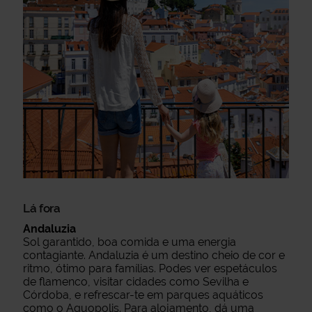
Lá fora
Andaluzia
Sol garantido, boa comida e uma energia
contagiante. Andaluzia é um destino cheio de cor e
ritmo, ótimo para famílias. Podes ver espetáculos
de flamenco, visitar cidades como Sevilha e
Córdoba, e refrescar-te em parques aquáticos
como o Aquopolis. Para alojamento, dá uma