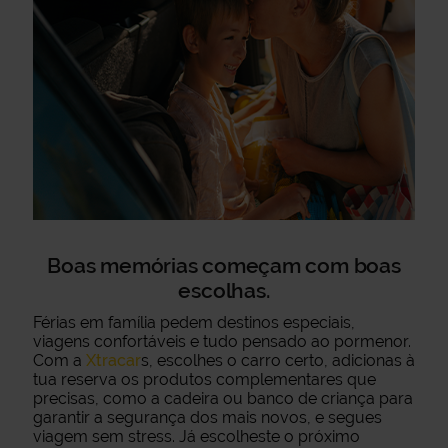
Boas memórias começam com boas
escolhas.
Férias em família pedem destinos especiais,
viagens confortáveis e tudo pensado ao pormenor.
Com a
Xtracar
s, escolhes o carro certo, adicionas à
tua reserva os produtos complementares que
precisas, como a cadeira ou banco de criança para
garantir a segurança dos mais novos, e segues
viagem sem stress. Já escolheste o próximo