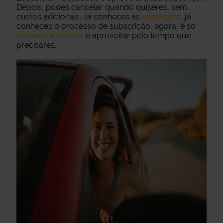
Depois, podes cancelar quando quiseres, sem
custos adicionais. Já conheces as
vantagens
, já
conheces o processo de subscrição, agora, é só
iniciares a reserva
e aproveitar pelo tempo que
precisares.