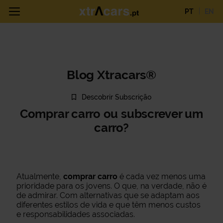
PT
EN
Blog Xtracars®
Descobrir Subscrição
Comprar carro ou subscrever um
carro?
Atualmente,
comprar carro
é cada vez menos uma
prioridade para os jovens. O que, na verdade, não é
de admirar. Com alternativas que se adaptam aos
diferentes estilos de vida e que têm menos custos
e responsabilidades associadas.