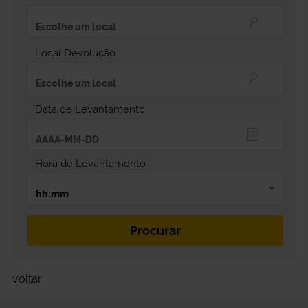
Local Devolução
Data de Levantamento
Hora de Levantamento
voltar