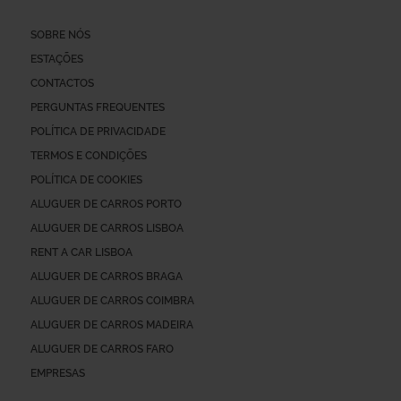
SOBRE NÓS
ESTAÇÕES
CONTACTOS
PERGUNTAS FREQUENTES
POLÍTICA DE PRIVACIDADE
TERMOS E CONDIÇÕES
POLÍTICA DE COOKIES
ALUGUER DE CARROS PORTO
ALUGUER DE CARROS LISBOA
RENT A CAR LISBOA
ALUGUER DE CARROS BRAGA
ALUGUER DE CARROS COIMBRA
ALUGUER DE CARROS MADEIRA
ALUGUER DE CARROS FARO
EMPRESAS