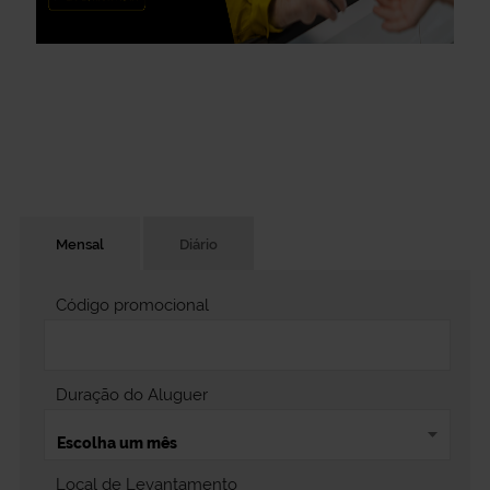
Mensal
Diário
Código promocional
Duração do Aluguer
Local de Levantamento