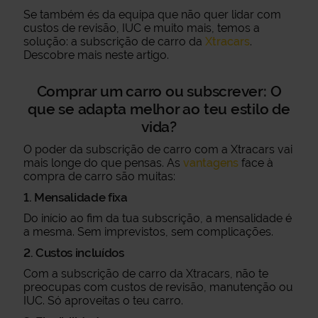
Se também és da equipa que não quer lidar com
custos de revisão, IUC e muito mais, temos a
solução: a subscrição de carro da
Xtracars
.
Descobre mais neste artigo.
Comprar um carro ou subscrever: O
que se adapta melhor ao teu estilo de
vida?
O poder da subscrição de carro com a Xtracars vai
mais longe do que pensas. As
vantagens
face à
compra de carro são muitas:
1. Mensalidade fixa
Do início ao fim da tua subscrição, a mensalidade é
a mesma. Sem imprevistos, sem complicações.
2. Custos incluídos
Com a subscrição de carro da Xtracars, não te
preocupas com custos de revisão, manutenção ou
IUC. Só aproveitas o teu carro.