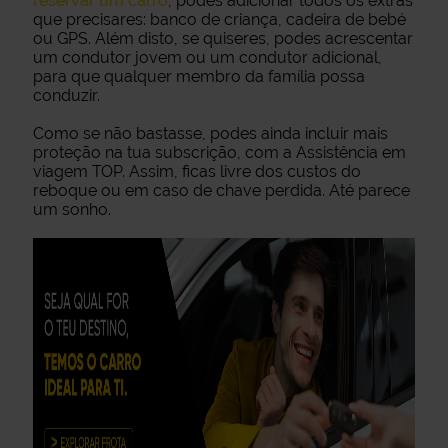
reservar um carro
, podes adicionar todos os extras
que precisares: banco de criança, cadeira de bebé
ou GPS. Além disto, se quiseres, podes acrescentar
um condutor jovem ou um condutor adicional,
para que qualquer membro da família possa
conduzir.
Como se não bastasse, podes ainda incluir mais
proteção na tua subscrição, com a Assistência em
viagem TOP. Assim, ficas livre dos custos do
reboque ou em caso de chave perdida. Até parece
um sonho.