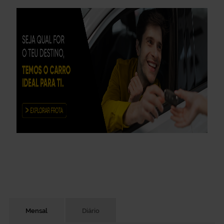
Mensal
Diário