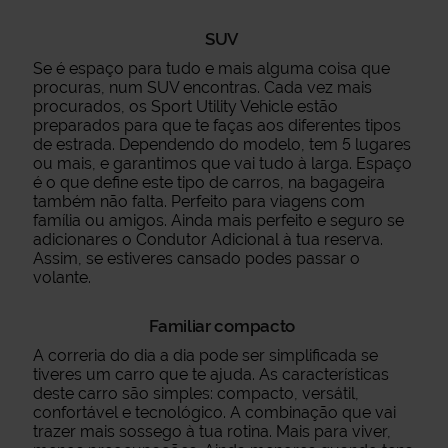
SUV
Se é espaço para tudo e mais alguma coisa que
procuras, num SUV encontras. Cada vez mais
procurados, os Sport Utility Vehicle estão
preparados para que te faças aos diferentes tipos
de estrada. Dependendo do modelo, tem 5 lugares
ou mais, e garantimos que vai tudo à larga. Espaço
é o que define este tipo de carros, na bagageira
também não falta. Perfeito para viagens com
família ou amigos. Ainda mais perfeito e seguro se
adicionares o Condutor Adicional à tua reserva.
Assim, se estiveres cansado podes passar o
volante.
Familiar compacto
A correria do dia a dia pode ser simplificada se
tiveres um carro que te ajuda. As características
deste carro são simples: compacto, versátil,
confortável e tecnológico. A combinação que vai
trazer mais sossego à tua rotina. Mais para viver,