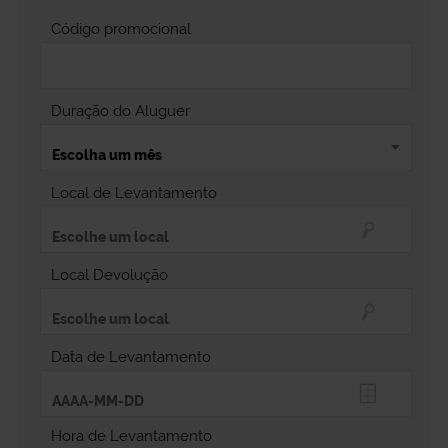
Código promocional
Duração do Aluguer
Local de Levantamento
Local Devolução
Data de Levantamento
Hora de Levantamento