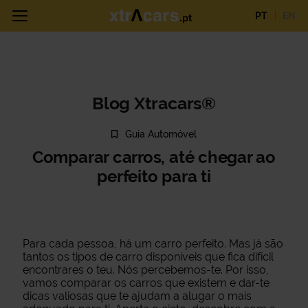
PT
EN
Blog Xtracars®
Guia Automóvel
Comparar carros, até chegar ao
perfeito para ti
Para cada pessoa, há um carro perfeito. Mas já são
tantos os tipos de carro disponíveis que fica difícil
encontrares o teu. Nós percebemos-te. Por isso,
vamos comparar os carros que existem e dar-te
dicas valiosas que te ajudam a alugar o mais