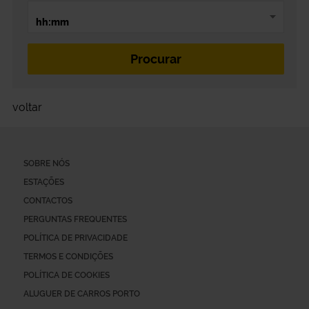
voltar
SOBRE NÓS
ESTAÇÕES
CONTACTOS
PERGUNTAS FREQUENTES
POLÍTICA DE PRIVACIDADE
TERMOS E CONDIÇÕES
POLÍTICA DE COOKIES
ALUGUER DE CARROS PORTO