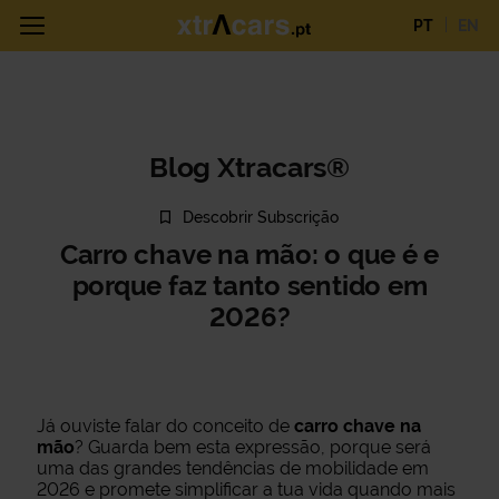
PT
EN
Blog Xtracars®
Descobrir Subscrição
Carro chave na mão: o que é e
porque faz tanto sentido em
2026?
Já ouviste falar do conceito de
carro chave na
mão
? Guarda bem esta expressão, porque será
uma das grandes tendências de mobilidade em
2026 e promete simplificar a tua vida quando mais