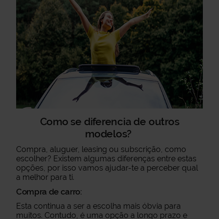
Como se diferencia de outros
modelos?
Compra, aluguer, leasing ou subscrição, como
escolher? Existem algumas diferenças entre estas
opções, por isso vamos ajudar-te a perceber qual
a melhor para ti.
Compra de carro:
Esta continua a ser a escolha mais óbvia para
muitos. Contudo, é uma opção a longo prazo e