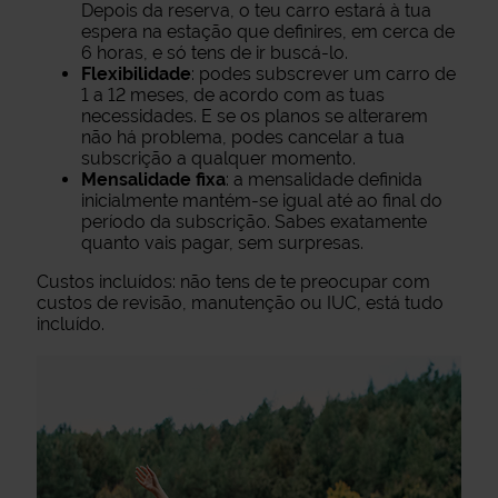
Depois da reserva, o teu carro estará à tua
espera na estação que definires, em cerca de
6 horas, e só tens de ir buscá-lo.
Flexibilidade
: podes subscrever um carro de
1 a 12 meses, de acordo com as tuas
necessidades. E se os planos se alterarem
não há problema, podes cancelar a tua
subscrição a qualquer momento.
Mensalidade fixa
: a mensalidade definida
inicialmente mantém-se igual até ao final do
período da subscrição. Sabes exatamente
quanto vais pagar, sem surpresas.
Custos incluídos: não tens de te preocupar com
custos de revisão, manutenção ou IUC, está tudo
incluído.