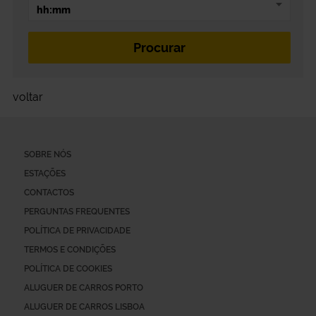
voltar
SOBRE NÓS
ESTAÇÕES
CONTACTOS
PERGUNTAS FREQUENTES
POLÍTICA DE PRIVACIDADE
TERMOS E CONDIÇÕES
POLÍTICA DE COOKIES
ALUGUER DE CARROS PORTO
ALUGUER DE CARROS LISBOA