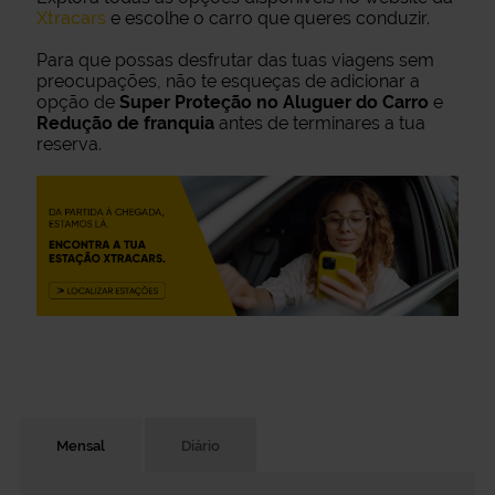
Xtracars
e escolhe o carro que queres conduzir.
Para que possas desfrutar das tuas viagens sem
preocupações, não te esqueças de adicionar a
opção de
Super Proteção no Aluguer do Carro
e
Redução de franquia
antes de terminares a tua
reserva.
Mensal
Diário