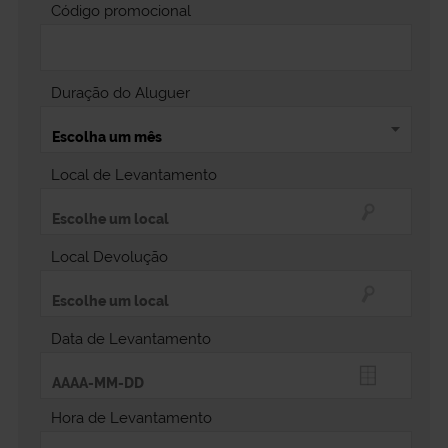
Código promocional
Duração do Aluguer
Local de Levantamento
Local Devolução
Data de Levantamento
Hora de Levantamento