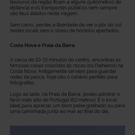
tesouros da região ficam a alguns quilómetros de
distância e os transportes públicos nem sempre
são teus aliados nesta viagem.
Sem carro, perdes a liberdade de ver o pôr do sol
nestes locais sem o stress de horários apertados.
Costa Nova e Praia da Barra.
A cerca de 10-15 minutos do centro, encontras as
famosas casas coloridas às riscas (os Palheiros) na
Costa Nova. Antigamente serviam para guardar
redes de pesca, hoje são o cenário perfeito para
fotografias.
Logo ao lado, na Praia da Barra, podes admirar o
farol mais alto de Portugal (62 metros). É o local
ideal para apreciar um bom peixe grelhado ou para
uma caminhada junto ao mar ao final do dia.