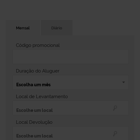
Mensal
Diário
Código promocional
Duração do Aluguer
Local de Levantamento
Local Devolução