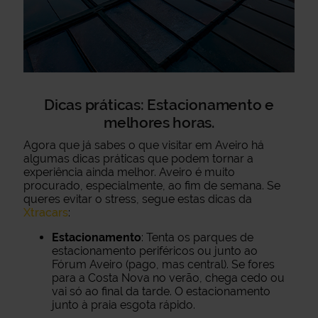
Dicas práticas: Estacionamento e
melhores horas.
Agora que já sabes o que visitar em Aveiro há
algumas dicas práticas que podem tornar a
experiência ainda melhor. Aveiro é muito
procurado, especialmente, ao fim de semana. Se
queres evitar o stress, segue estas dicas da
Xtracars
:
Estacionamento
: Tenta os parques de
estacionamento periféricos ou junto ao
Fórum Aveiro (pago, mas central). Se fores
para a Costa Nova no verão, chega cedo ou
vai só ao final da tarde. O estacionamento
junto à praia esgota rápido.