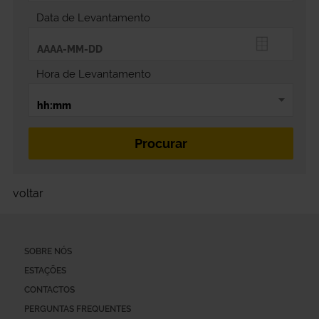
Data de Levantamento
Hora de Levantamento
voltar
SOBRE NÓS
ESTAÇÕES
CONTACTOS
PERGUNTAS FREQUENTES