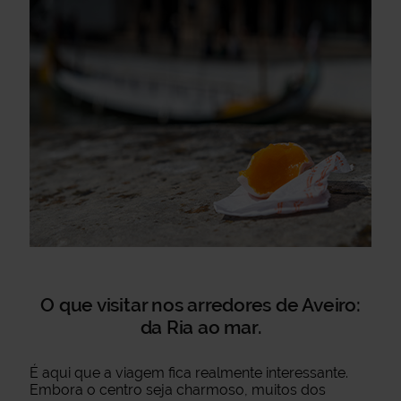
O que visitar nos arredores de Aveiro:
da Ria ao mar.
É aqui que a viagem fica realmente interessante.
Embora o centro seja charmoso, muitos dos