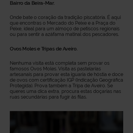
Bairro da Beira-Mar.
Onde bate o coração da tradição piscatória. É aqui
que encontras o Mercado do Peixe e a Praça do
Peixe, ideal para um almoço de petiscos regionais
ou para sentir a azáfama matinal dos pescadores.
Ovos Moles e Tripas de Aveiro.
Nenhuma visita está completa sem provar os
famosos Ovos Moles. Visita as pastelarias
artesanais para provar esta iguaria de hóstia e doce
de ovos com certificação IGP (Indicação Geográfica
Protegida). Prova também a Tripa de Aveiro. Se
queres uma dica extra, procura estas doçarias nas
ruas secundárias para fugir às filas.