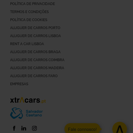
POLÍTICA DE PRIVACIDADE
TERMOS E CONDIÇÕES
POLÍTICA DE COOKIES
ALUGUER DE CARROS PORTO
ALUGUER DE CARROS LISBOA
RENT A CAR LISBOA
ALUGUER DE CARROS BRAGA
ALUGUER DE CARROS COIMBRA
ALUGUER DE CARROS MADEIRA
ALUGUER DE CARROS FARO
EMPRESAS
Fale connosco!