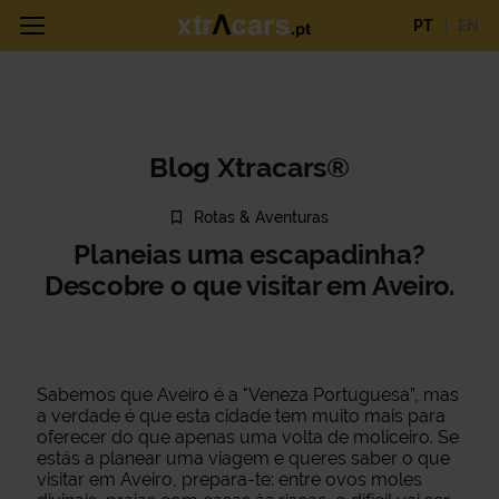
PT
EN
Blog Xtracars®
Rotas & Aventuras
Planeias uma escapadinha?
Descobre o que visitar em Aveiro.
Sabemos que Aveiro é a "Veneza Portuguesa”, mas
a verdade é que esta cidade tem muito mais para
oferecer do que apenas uma volta de moliceiro. Se
estás a planear uma viagem e queres saber o que
visitar em Aveiro, prepara-te: entre ovos moles