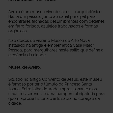
Aveiro é um museu vivo deste estilo arquitetónico.
Basta um passeio junto ao canal principal para
encontrares fachadas deslumbrantes com detalhes
em ferro forjado, azulejos trabalhados e formas
orgânicas.
Não deixes de visitar o Museu de Arte Nova,
instalado na antiga e emblemática Casa Major
Pessoa, para mergulhares neste estilo que define a
elegância da cidade.
Museu de Aveiro.
Situado no antigo Convento de Jesus, este museu
é famoso por ter o túmulo da Princesa Santa
Joana. Entre talha dourada impressionante e os
claustros serenos, é uma paragem obrigatória para
quem aprecia história e arte sacra no coração da
cidade.