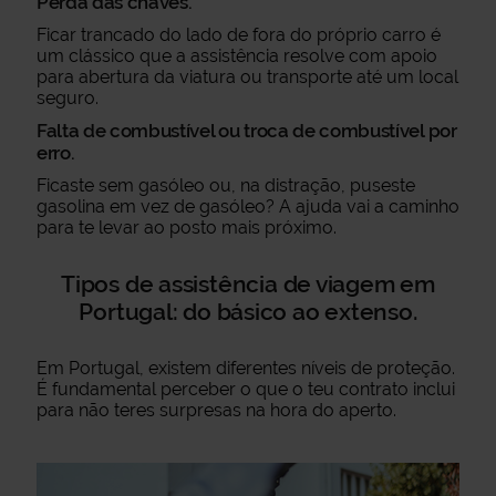
Perda das chaves.
Ficar trancado do lado de fora do próprio carro é
um clássico que a assistência resolve com apoio
para abertura da viatura ou transporte até um local
seguro.
Falta de combustível ou troca de combustível por
erro.
Ficaste sem gasóleo ou, na distração, puseste
gasolina em vez de gasóleo? A ajuda vai a caminho
para te levar ao posto mais próximo.
Tipos de assistência de viagem em
Portugal: do básico ao extenso.
Em Portugal, existem diferentes níveis de proteção.
É fundamental perceber o que o teu contrato inclui
para não teres surpresas na hora do aperto.