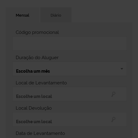
Mensal
Diário
Código promocional
Duração do Aluguer
Local de Levantamento
Local Devolução
Data de Levantamento