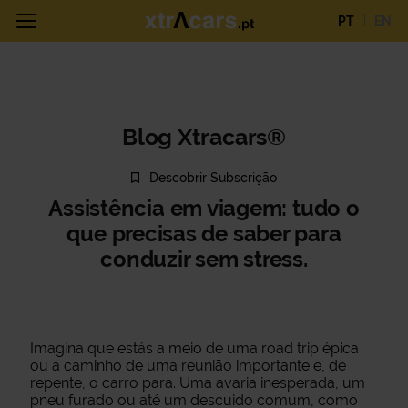
PT
EN
Blog Xtracars®
Descobrir Subscrição
Assistência em viagem: tudo o
que precisas de saber para
conduzir sem stress.
Imagina que estás a meio de uma road trip épica
ou a caminho de uma reunião importante e, de
repente, o carro para. Uma avaria inesperada, um
pneu furado ou até um descuido comum, como