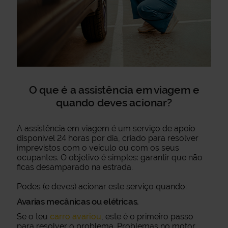
O que é a assistência em viagem e
quando deves acionar?
A assistência em viagem é um serviço de apoio
disponível 24 horas por dia, criado para resolver
imprevistos com o veículo ou com os seus
ocupantes. O objetivo é simples: garantir que não
ficas desamparado na estrada.
Podes (e deves) acionar este serviço quando:
Avarias mecânicas ou elétricas.
Se o teu
carro avariou
, este é o primeiro passo
para resolver o problema. Problemas no motor,