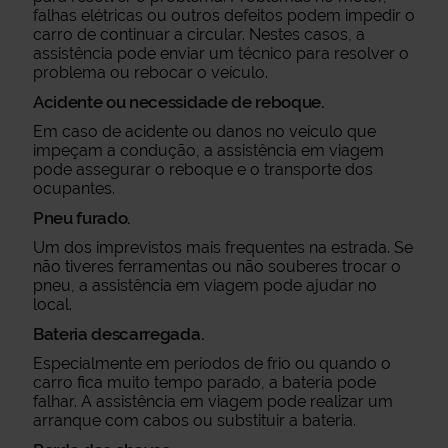
falhas elétricas ou outros defeitos podem impedir o
carro de continuar a circular. Nestes casos, a
assistência pode enviar um técnico para resolver o
problema ou rebocar o veículo.
Acidente ou necessidade de reboque.
Em caso de acidente ou danos no veículo que
impeçam a condução, a assistência em viagem
pode assegurar o reboque e o transporte dos
ocupantes.
Pneu furado.
Um dos imprevistos mais frequentes na estrada. Se
não tiveres ferramentas ou não souberes trocar o
pneu, a assistência em viagem pode ajudar no
local.
Bateria descarregada.
Especialmente em períodos de frio ou quando o
carro fica muito tempo parado, a bateria pode
falhar. A assistência em viagem pode realizar um
arranque com cabos ou substituir a bateria.