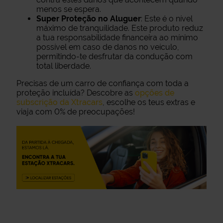
menos se espera.
Super Proteção no Aluguer
: Este é o nível
máximo de tranquilidade. Este produto reduz
a tua responsabilidade financeira ao mínimo
possível em caso de danos no veículo,
permitindo-te desfrutar da condução com
total liberdade.
Precisas de um carro de confiança com toda a
proteção incluída? Descobre as
opções de
subscrição da Xtracars
, escolhe os teus extras e
viaja com 0% de preocupações!