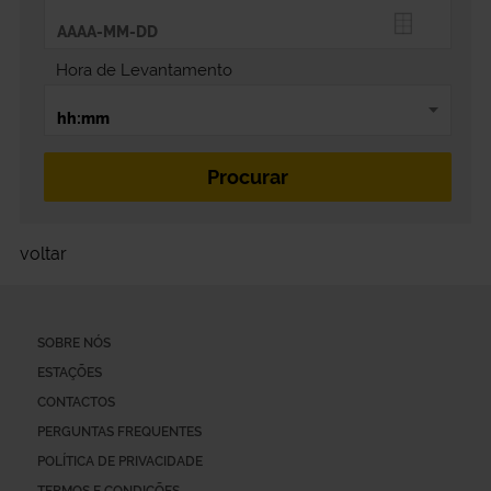
Hora de Levantamento
voltar
SOBRE NÓS
ESTAÇÕES
CONTACTOS
PERGUNTAS FREQUENTES
POLÍTICA DE PRIVACIDADE