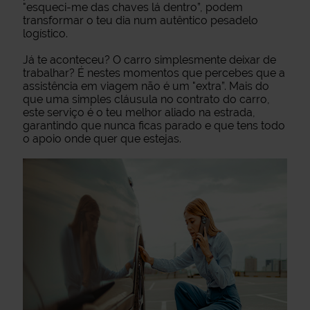
"esqueci-me das chaves lá dentro”, podem
transformar o teu dia num autêntico pesadelo
logístico.
Já te aconteceu? O carro simplesmente deixar de
trabalhar? É nestes momentos que percebes que a
assistência em viagem não é um "extra”. Mais do
que uma simples cláusula no contrato do carro,
este serviço é o teu melhor aliado na estrada,
garantindo que nunca ficas parado e que tens todo
o apoio onde quer que estejas.