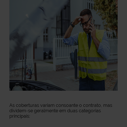
As coberturas variam consoante o contrato, mas
dividem-se geralmente em duas categorias
principais: