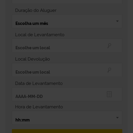
Duração do Aluguer
Local de Levantamento
Local Devolução
Data de Levantamento
Hora de Levantamento