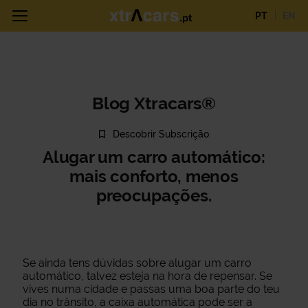
PT
EN
Blog Xtracars®
Descobrir Subscrição
Alugar um carro automático:
mais conforto, menos
preocupações.
Se ainda tens dúvidas sobre alugar um carro
automático, talvez esteja na hora de repensar. Se
vives numa cidade e passas uma boa parte do teu
dia no trânsito, a caixa automática pode ser a