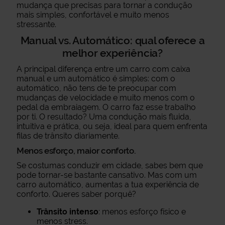
mudança que precisas para tornar a condução
mais simples, confortável e muito menos
stressante.
Manual vs. Automático: qual oferece a
melhor experiência?
A principal diferença entre um carro com caixa
manual e um automático é simples: com o
automático, não tens de te preocupar com
mudanças de velocidade e muito menos com o
pedal da embraiagem. O carro faz esse trabalho
por ti. O resultado? Uma condução mais fluida,
intuitiva e prática, ou seja, ideal para quem enfrenta
filas de trânsito diariamente.
Menos esforço, maior conforto.
Se costumas conduzir em cidade, sabes bem que
pode tornar-se bastante cansativo. Mas com um
carro automático, aumentas a tua experiência de
conforto. Queres saber porquê?
Trânsito intenso
: menos esforço físico e
menos stress.