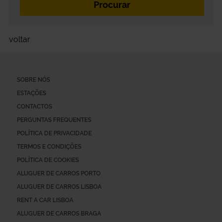
voltar
SOBRE NÓS
ESTAÇÕES
CONTACTOS
PERGUNTAS FREQUENTES
POLÍTICA DE PRIVACIDADE
TERMOS E CONDIÇÕES
POLÍTICA DE COOKIES
ALUGUER DE CARROS PORTO
ALUGUER DE CARROS LISBOA
RENT A CAR LISBOA
ALUGUER DE CARROS BRAGA