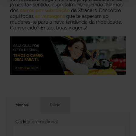
já não faz sentido, especialmente quando falamos
dos
carros por subscrição
da Xtracars. Descobre
aqui todas
as vantagens
que te esperam ao
mudares-te para a nova tendência da mobilidade.
Convencido? Então, boas viagens!
Mensal
Diário
Código promocional