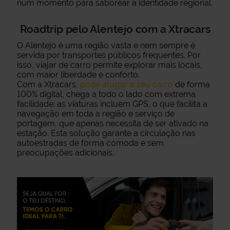
num momento para saborear a identidade regional.
Roadtrip pelo Alentejo com a Xtracars
O Alentejo é uma região vasta e nem sempre é
servida por transportes públicos frequentes. Por
isso, viajar de carro permite explorar mais locais,
com maior liberdade e conforto.
Com a Xtracars,
pode alugar o seu carro
de forma
100% digital, chega a todo o lado com extrema
facilidade: as viaturas incluem GPS, o que facilita a
navegação em toda a região e serviço de
portagem, que apenas necessita de ser ativado na
estação. Esta solução garante a circulação nas
autoestradas de forma cómoda e sem
preocupações adicionais.