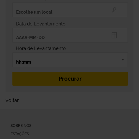
Data de Levantamento
Hora de Levantamento
voltar
SOBRE NÓS
ESTAÇÕES