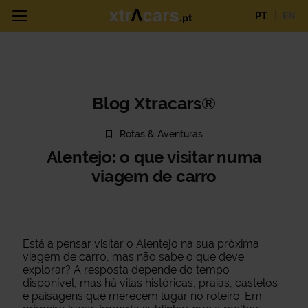
PT
EN
Blog Xtracars®
Rotas & Aventuras
Alentejo: o que visitar numa
viagem de carro
Está a pensar visitar o Alentejo na sua próxima
viagem de carro, mas não sabe o que deve
explorar? A resposta depende do tempo
disponível, mas há vilas históricas, praias, castelos
e paisagens que merecem lugar no roteiro. Em