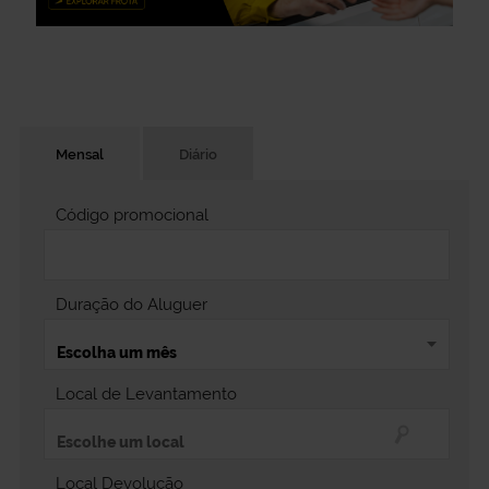
Mensal
Diário
Código promocional
Duração do Aluguer
Local de Levantamento
Local Devolução