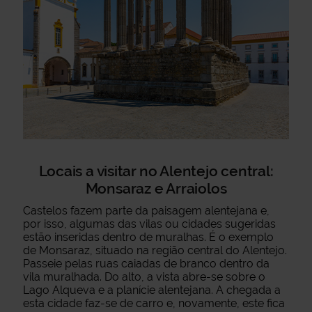
Locais a visitar no Alentejo central:
Monsaraz e Arraiolos
Castelos fazem parte da paisagem alentejana e,
por isso, algumas das vilas ou cidades sugeridas
estão inseridas dentro de muralhas. É o exemplo
de Monsaraz, situado na região central do Alentejo.
Passeie pelas ruas caiadas de branco dentro da
vila muralhada. Do alto, a vista abre-se sobre o
Lago Alqueva e a planície alentejana. A chegada a
esta cidade faz-se de carro e, novamente, este fica