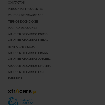
CONTACTOS
PERGUNTAS FREQUENTES
POLÍTICA DE PRIVACIDADE
TERMOS E CONDIÇÕES
POLÍTICA DE COOKIES
ALUGUER DE CARROS PORTO
ALUGUER DE CARROS LISBOA
RENT A CAR LISBOA
ALUGUER DE CARROS BRAGA
ALUGUER DE CARROS COIMBRA
ALUGUER DE CARROS MADEIRA
ALUGUER DE CARROS FARO
EMPRESAS