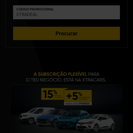
CÓDIGO PROMOCIONAL