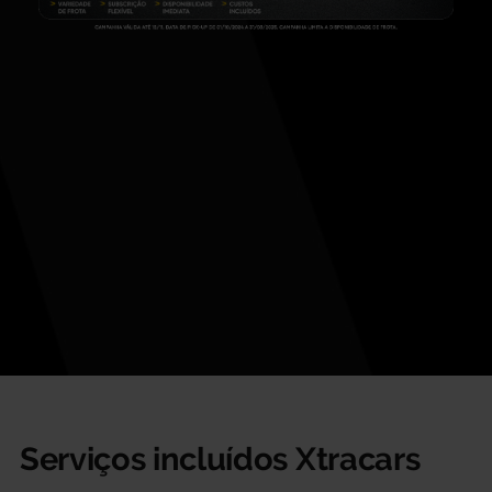
Serviços incluídos Xtracars