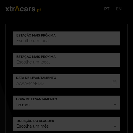
PT
EN
ESTAÇÃO MAIS PRÓXIMA
ESTAÇÃO MAIS PRÓXIMA
DATA DE LEVANTAMENTO
HORA DE LEVANTAMENTO
DURAÇÃO DO ALUGUER