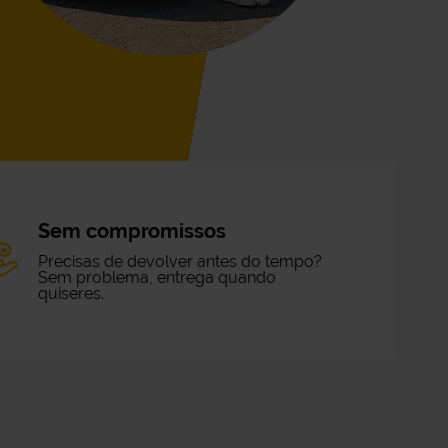
Sem compromissos
Precisas de devolver antes do tempo?
Sem problema, entrega quando
quiseres.