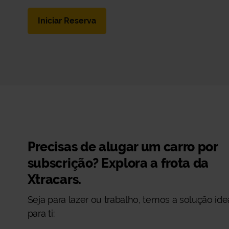
Iniciar Reserva
Precisas de alugar um carro por
subscrição? Explora a frota da
Xtracars.
Seja para lazer ou trabalho, temos a solução ide
para ti: