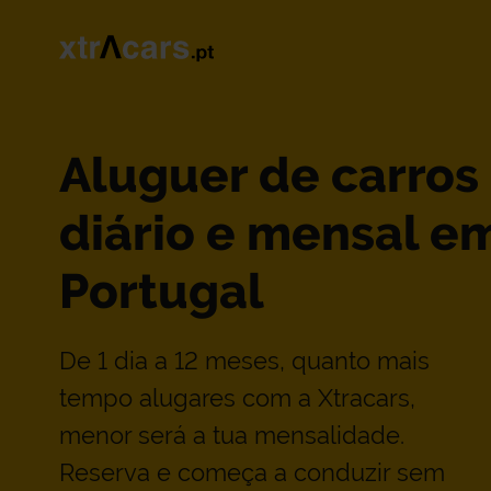
Aluguer de carros
diário e mensal e
Portugal
De 1 dia a 12 meses, quanto mais
tempo alugares com a Xtracars,
menor será a tua mensalidade.
Reserva e começa a conduzir sem