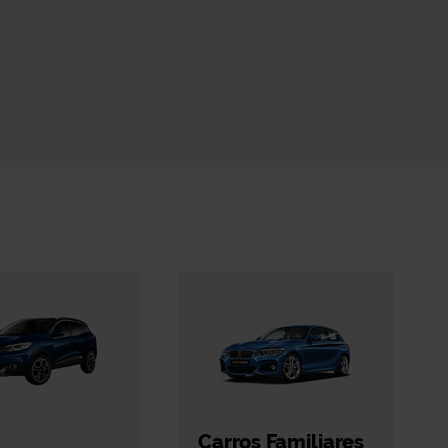
Carros Familiares