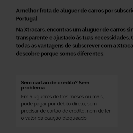
A melhor frota de aluguer de carros por subscr
Portugal
Na Xtracars, encontras um aluguer de carros si
transparente e ajustado às tuas necessidades.
todas as vantagens de subscrever com a Xtraca
descobre porque somos diferentes.
Sem cartão de crédito? Sem
problema
Em alugueres de três meses ou mais,
pode pagar por débito direto, sem
precisar de cartão de crédito, nem de ter
o valor da caução bloqueado.