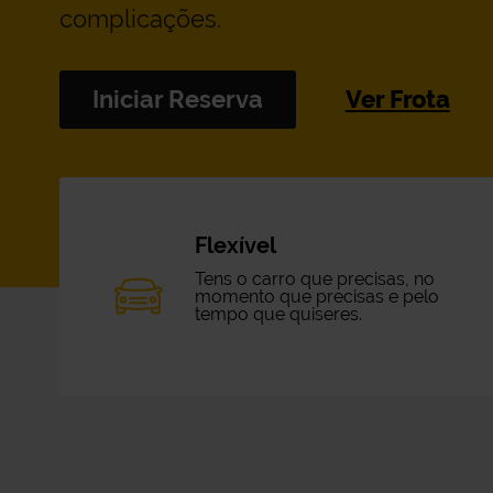
complicações.
Iniciar Reserva
Ver Frota
Flexível
Tens o carro que precisas, no
momento que precisas e pelo
tempo que quiseres.