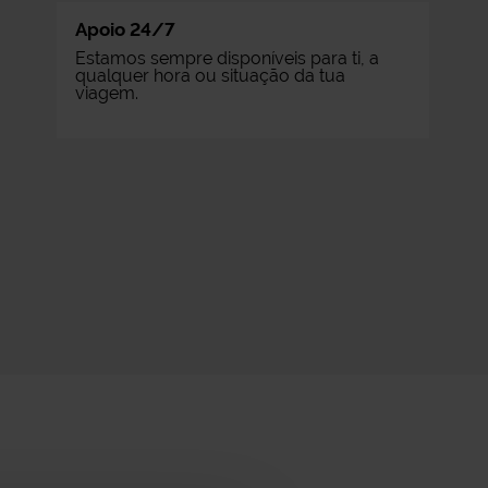
Apoio 24/7
Estamos sempre disponíveis para ti, a
qualquer hora ou situação da tua
viagem.