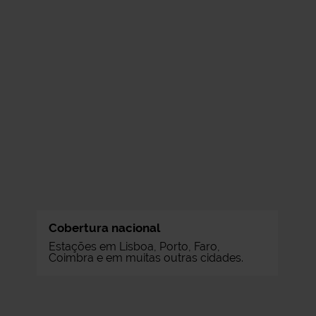
Cobertura nacional
Estações em Lisboa, Porto, Faro,
Coimbra e em muitas outras cidades.