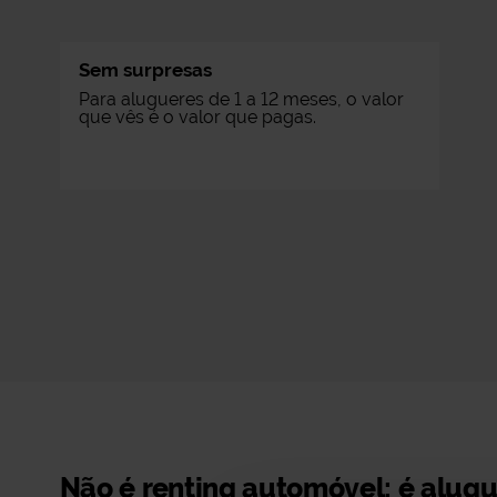
Sem surpresas
Para alugueres de 1 a 12 meses, o valor
que vês é o valor que pagas.
Não é renting automóvel: é alugu