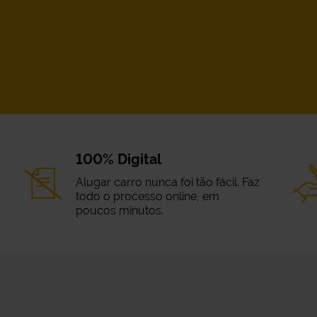
100% Digital
Alugar carro nunca foi tão fácil. Faz
todo o processo online, em
poucos minutos.