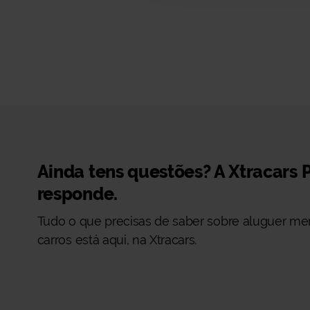
Ainda tens questões? A Xtracars 
responde.
Tudo o que precisas de saber sobre aluguer me
carros está aqui, na Xtracars.