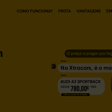
COMO FUNCIONA?
FROTA
VANTAGENS
EM
m